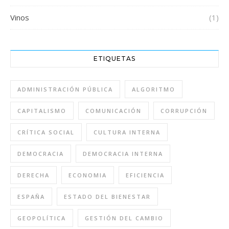
Vinos
(1)
ETIQUETAS
ADMINISTRACIÓN PÚBLICA
ALGORITMO
CAPITALISMO
COMUNICACIÓN
CORRUPCIÓN
CRÍTICA SOCIAL
CULTURA INTERNA
DEMOCRACIA
DEMOCRACIA INTERNA
DERECHA
ECONOMIA
EFICIENCIA
ESPAÑA
ESTADO DEL BIENESTAR
GEOPOLÍTICA
GESTIÓN DEL CAMBIO