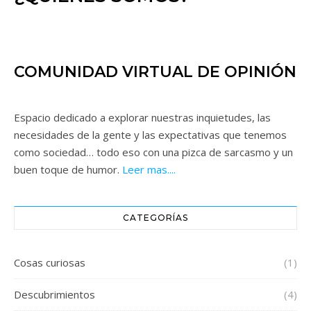
COMUNIDAD VIRTUAL DE OPINIÓN
Espacio dedicado a explorar nuestras inquietudes, las
necesidades de la gente y las expectativas que tenemos
como sociedad… todo eso con una pizca de sarcasmo y un
buen toque de humor.
Leer mas....
CATEGORÍAS
Cosas curiosas
(1)
Descubrimientos
(4)