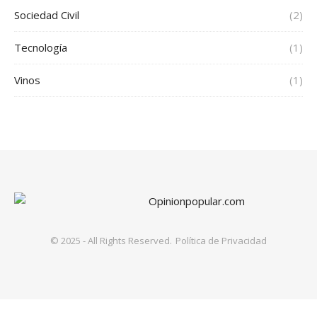
Sociedad Civil
(2)
Tecnología
(1)
Vinos
(1)
© 2025 - All Rights Reserved.
Política de Privacidad