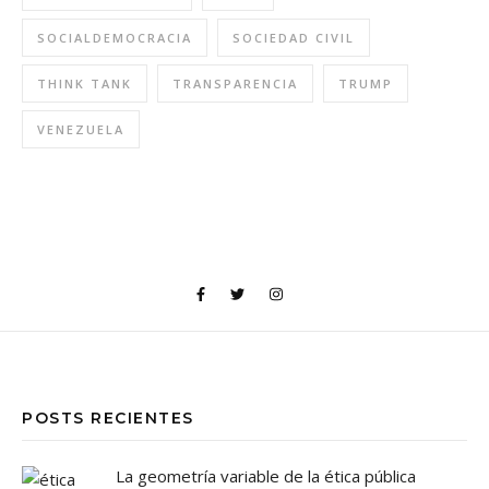
SOCIALDEMOCRACIA
SOCIEDAD CIVIL
THINK TANK
TRANSPARENCIA
TRUMP
VENEZUELA
POSTS RECIENTES
La geometría variable de la ética pública