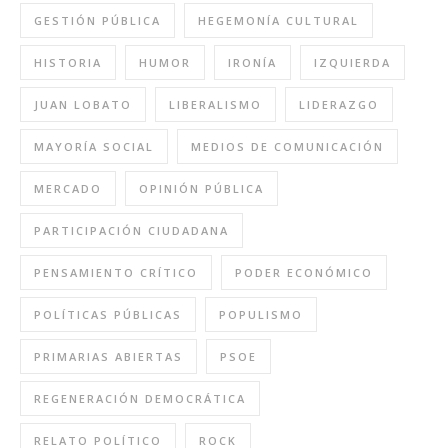
GESTIÓN PÚBLICA
HEGEMONÍA CULTURAL
HISTORIA
HUMOR
IRONÍA
IZQUIERDA
JUAN LOBATO
LIBERALISMO
LIDERAZGO
MAYORÍA SOCIAL
MEDIOS DE COMUNICACIÓN
MERCADO
OPINIÓN PÚBLICA
PARTICIPACIÓN CIUDADANA
PENSAMIENTO CRÍTICO
PODER ECONÓMICO
POLÍTICAS PÚBLICAS
POPULISMO
PRIMARIAS ABIERTAS
PSOE
REGENERACIÓN DEMOCRÁTICA
RELATO POLÍTICO
ROCK