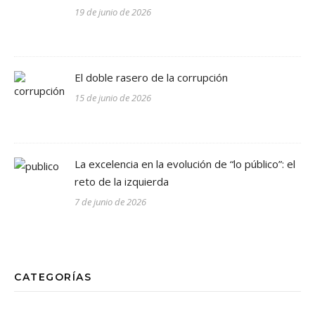
19 de junio de 2026
El doble rasero de la corrupción
15 de junio de 2026
La excelencia en la evolución de “lo público”: el
reto de la izquierda
7 de junio de 2026
CATEGORÍAS