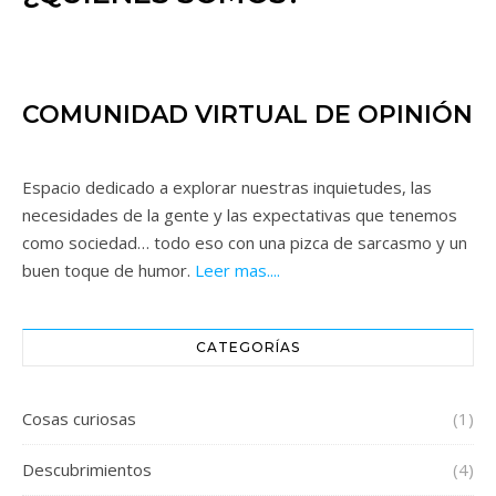
COMUNIDAD VIRTUAL DE OPINIÓN
Espacio dedicado a explorar nuestras inquietudes, las
necesidades de la gente y las expectativas que tenemos
como sociedad… todo eso con una pizca de sarcasmo y un
buen toque de humor.
Leer mas....
CATEGORÍAS
Cosas curiosas
(1)
Descubrimientos
(4)