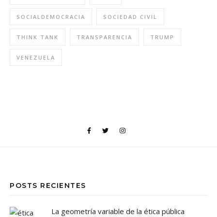
SOCIALDEMOCRACIA
SOCIEDAD CIVIL
THINK TANK
TRANSPARENCIA
TRUMP
VENEZUELA
POSTS RECIENTES
La geometría variable de la ética pública