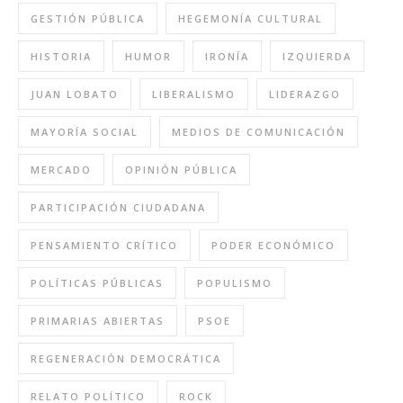
GESTIÓN PÚBLICA
HEGEMONÍA CULTURAL
HISTORIA
HUMOR
IRONÍA
IZQUIERDA
JUAN LOBATO
LIBERALISMO
LIDERAZGO
MAYORÍA SOCIAL
MEDIOS DE COMUNICACIÓN
MERCADO
OPINIÓN PÚBLICA
PARTICIPACIÓN CIUDADANA
PENSAMIENTO CRÍTICO
PODER ECONÓMICO
POLÍTICAS PÚBLICAS
POPULISMO
PRIMARIAS ABIERTAS
PSOE
REGENERACIÓN DEMOCRÁTICA
RELATO POLÍTICO
ROCK