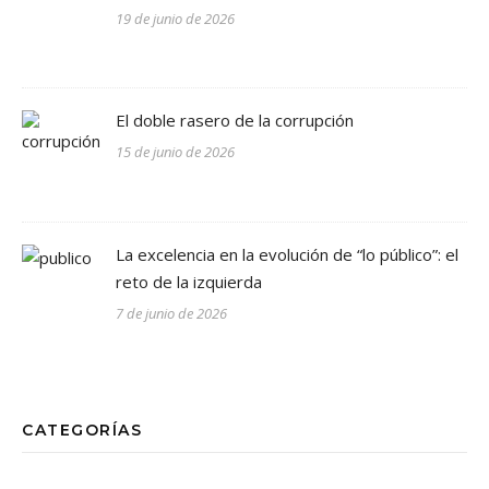
19 de junio de 2026
El doble rasero de la corrupción
15 de junio de 2026
La excelencia en la evolución de “lo público”: el
reto de la izquierda
7 de junio de 2026
CATEGORÍAS