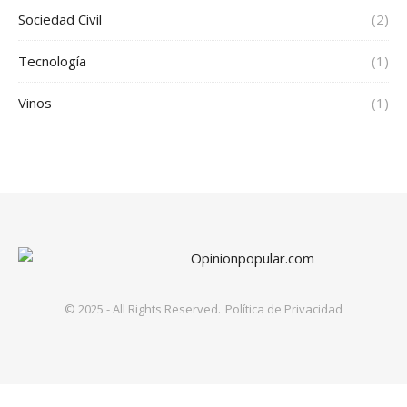
Sociedad Civil
(2)
Tecnología
(1)
Vinos
(1)
© 2025 - All Rights Reserved.
Política de Privacidad