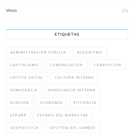
Vinos
(1)
ETIQUETAS
ADMINISTRACIÓN PÚBLICA
ALGORITMO
CAPITALISMO
COMUNICACIÓN
CORRUPCIÓN
CRÍTICA SOCIAL
CULTURA INTERNA
DEMOCRACIA
DEMOCRACIA INTERNA
DERECHA
ECONOMIA
EFICIENCIA
ESPAÑA
ESTADO DEL BIENESTAR
GEOPOLÍTICA
GESTIÓN DEL CAMBIO