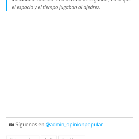
el espacio y el tiempo jugaban al ajedrez.
📸 Síguenos en
@admin_opinionpopular