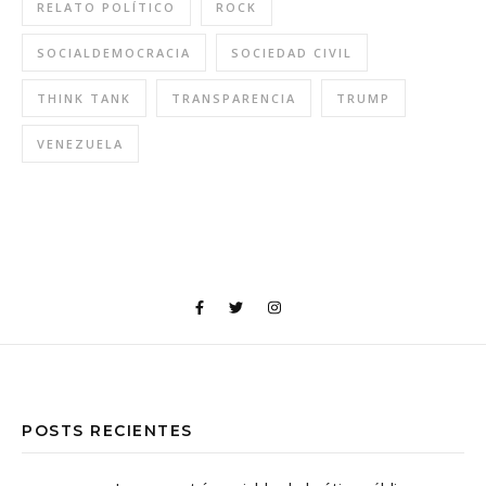
RELATO POLÍTICO
ROCK
SOCIALDEMOCRACIA
SOCIEDAD CIVIL
THINK TANK
TRANSPARENCIA
TRUMP
VENEZUELA
POSTS RECIENTES