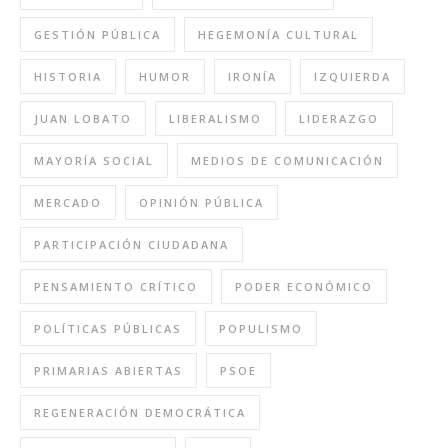
GESTIÓN PÚBLICA
HEGEMONÍA CULTURAL
HISTORIA
HUMOR
IRONÍA
IZQUIERDA
JUAN LOBATO
LIBERALISMO
LIDERAZGO
MAYORÍA SOCIAL
MEDIOS DE COMUNICACIÓN
MERCADO
OPINIÓN PÚBLICA
PARTICIPACIÓN CIUDADANA
PENSAMIENTO CRÍTICO
PODER ECONÓMICO
POLÍTICAS PÚBLICAS
POPULISMO
PRIMARIAS ABIERTAS
PSOE
REGENERACIÓN DEMOCRÁTICA