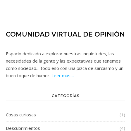
COMUNIDAD VIRTUAL DE OPINIÓN
Espacio dedicado a explorar nuestras inquietudes, las
necesidades de la gente y las expectativas que tenemos
como sociedad… todo eso con una pizca de sarcasmo y un
buen toque de humor.
Leer mas....
CATEGORÍAS
Cosas curiosas
(1)
Descubrimientos
(4)