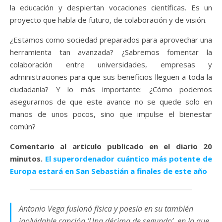
la educación y despiertan vocaciones científicas. Es un
proyecto que habla de futuro, de colaboración y de visión.
¿Estamos como sociedad preparados para aprovechar una
herramienta tan avanzada? ¿Sabremos fomentar la
colaboración entre universidades, empresas y
administraciones para que sus beneficios lleguen a toda la
ciudadanía? Y lo más importante: ¿Cómo podemos
asegurarnos de que este avance no se quede solo en
manos de unos pocos, sino que impulse el bienestar
común?
Comentario al articulo publicado en el diario 20
minutos.
El superordenador cuántico más potente de
Europa estará en San Sebastián a finales de este año
Antonio Vega fusionó física y poesía en su también
inolvidable canción ‘Una décima de segundo’, en la que