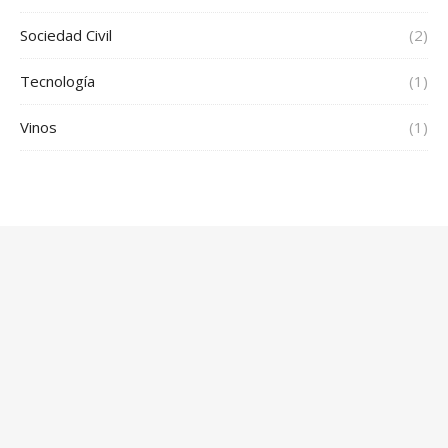
Sociedad Civil
(2)
Tecnología
(1)
Vinos
(1)