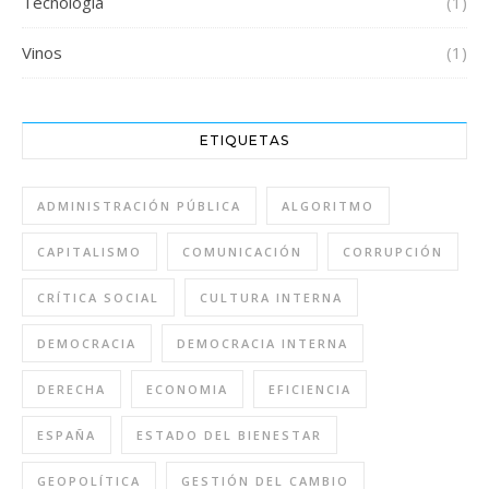
Tecnología
(1)
Vinos
(1)
ETIQUETAS
ADMINISTRACIÓN PÚBLICA
ALGORITMO
CAPITALISMO
COMUNICACIÓN
CORRUPCIÓN
CRÍTICA SOCIAL
CULTURA INTERNA
DEMOCRACIA
DEMOCRACIA INTERNA
DERECHA
ECONOMIA
EFICIENCIA
ESPAÑA
ESTADO DEL BIENESTAR
GEOPOLÍTICA
GESTIÓN DEL CAMBIO