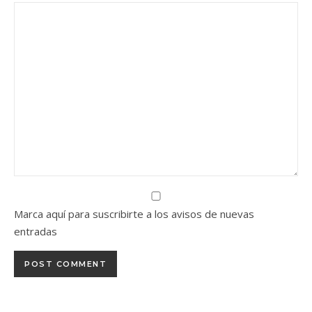
Marca aquí para suscribirte a los avisos de nuevas
entradas