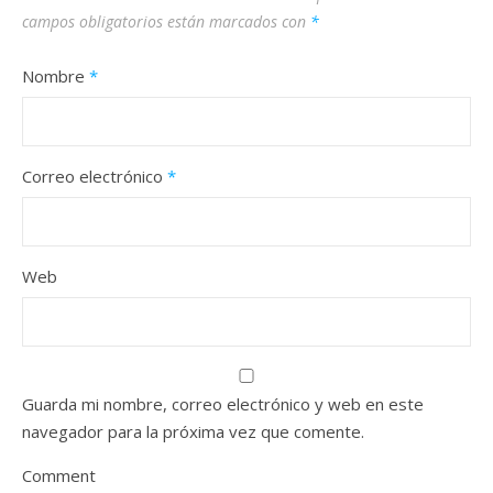
campos obligatorios están marcados con
*
Nombre
*
Correo electrónico
*
Web
Guarda mi nombre, correo electrónico y web en este
navegador para la próxima vez que comente.
Comment