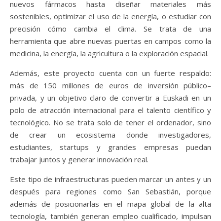
nuevos fármacos hasta diseñar materiales más
sostenibles, optimizar el uso de la energía, o estudiar con
precisión cómo cambia el clima. Se trata de una
herramienta que abre nuevas puertas en campos como la
medicina, la energía, la agricultura o la exploración espacial.
Además, este proyecto cuenta con un fuerte respaldo:
más de 150 millones de euros de inversión público–
privada, y un objetivo claro de convertir a Euskadi en un
polo de atracción internacional para el talento científico y
tecnológico. No se trata solo de tener el ordenador, sino
de crear un ecosistema donde investigadores,
estudiantes, startups y grandes empresas puedan
trabajar juntos y generar innovación real.
Este tipo de infraestructuras pueden marcar un antes y un
después para regiones como San Sebastián, porque
además de posicionarlas en el mapa global de la alta
tecnología, también generan empleo cualificado, impulsan